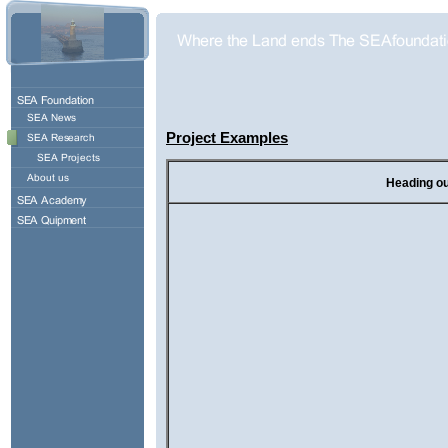
Project Examples
Heading ou